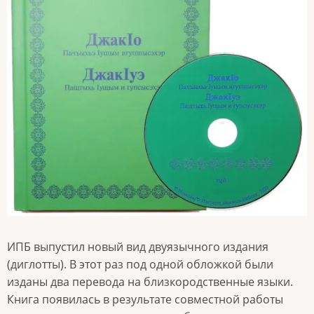
ИПБ выпустил новый вид двуязычного издания
(диглотты). В этот раз под одной обложкой были
изданы два перевода на близкородственные языки.
Книга появилась в результате совместной работы