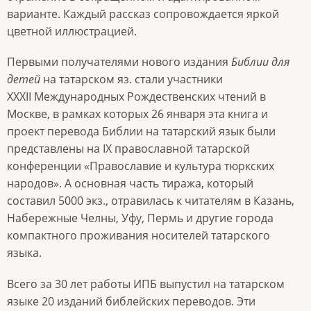
варианте. Каждый рассказ сопровождается яркой
цветной иллюстрацией.
Первыми получателями нового издания
Библии для
детей
на татарском яз. стали участники
XXXII Международных Рождественских чтений в
Москве, в рамках которых 26 января эта книга и
проект перевода Библии на татарский язык были
представлены на IX православной татарской
конференции «Православие и культура тюркских
народов». А основная часть тиража, который
составил 5000 экз., отравилась к читателям в Казань,
Набережные Челны, Уфу, Пермь и другие города
компактного проживания носителей татарского
языка.
Всего за 30 лет работы ИПБ выпустил на татарском
языке 20 изданий библейских переводов. Эти