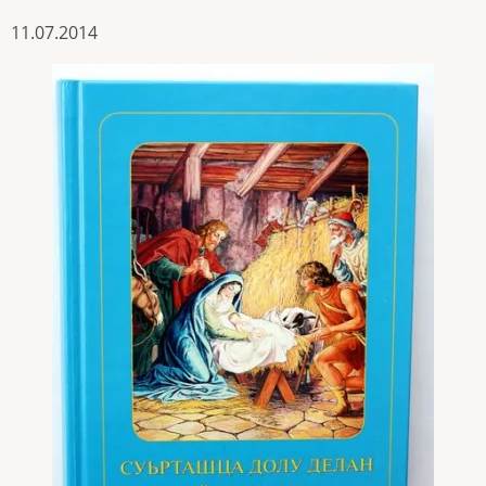
11.07.2014