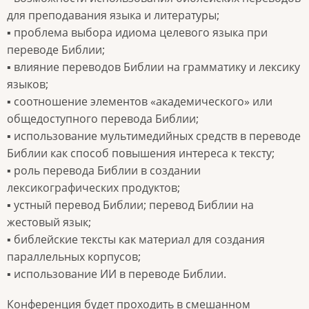
для преподавания языка и литературы;
▪ проблема выбора идиома целевого языка при
переводе Библии;
▪ влияние переводов Библии на грамматику и лексику
языков;
▪ соотношение элементов «академического» или
общедоступного перевода Библии;
▪ использование мультимедийных средств в переводе
Библии как способ повышения интереса к тексту;
▪ роль перевода Библии в создании
лексикографических продуктов;
▪ устный перевод Библии; перевод Библии на
жестовый язык;
▪ библейские тексты как материал для создания
параллельных корпусов;
▪ использование ИИ в переводе Библии.
Конференция будет проходить в смешанном