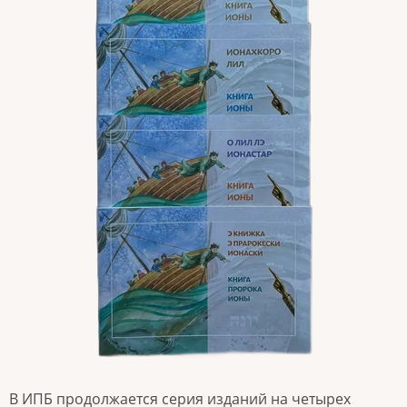
В ИПБ продолжается серия изданий на четырех