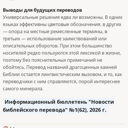
Выводы для будущих переводов
Универсальные решения едва ли возможны. В одних
языках эффективны цветовые обозначения, в других
— опора на местные ремесленные термины, в
третьих — использование заимствований или
описательных оборотов. При этом большинство
носителей редко пользуются этой лексикой в жизни,
поэтому без пояснительных примечаний не
обойтись. Перевод названий драгоценных камней
Библии остается лингвистическим вызовом, и то, как
переводчики с ним справляются, порой интереснее
самого минерала.
Информационный бюллетень "Новости
библейского перевода" №1(62), 2026 г.