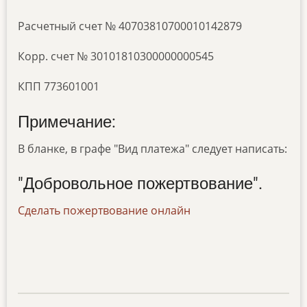
Расчетный счет № 40703810700010142879
Корр. счет № 30101810300000000545
КПП 773601001
Примечание:
В бланке, в графе "Вид платежа" следует написать:
"Добровольное пожертвование".
Сделать пожертвование онлайн