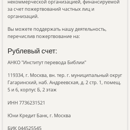
некоммерческой организацией, финансируемой
за счет пожертвований частных лиц и
организаций.
Вы можете поддержать нашу деятельность,
перечислив пожертвование на:
Рублевый счет:
АНКО "Институт перевода Библии"
119334, г. Москва, вн. тер. г. муниципальный округ
Гагаринский, наб. Андреевская, д. 2 стр. 1, помещ.
5 и 6, корпус Б, 2 этаж
ИНН 7736231521
Юни Кредит Банк, г. Москва
БИК 044525545