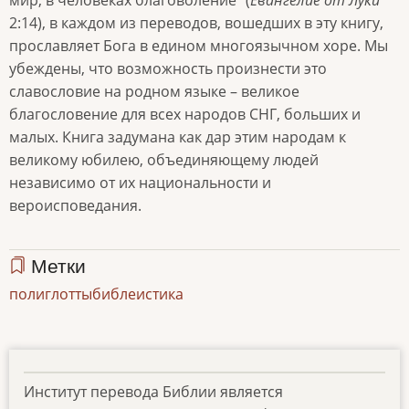
2:14), в каждом из переводов, вошедших в эту книгу,
прославляет Бога в едином многоязычном хоре. Мы
убеждены, что возможность произнести это
славословие на родном языке – великое
благословение для всех народов СНГ, больших и
малых. Книга задумана как дар этим народам к
великому юбилею, объединяющему людей
независимо от их национальности и
вероисповедания.
Метки
полиглотты
библеистика
Институт перевода Библии является