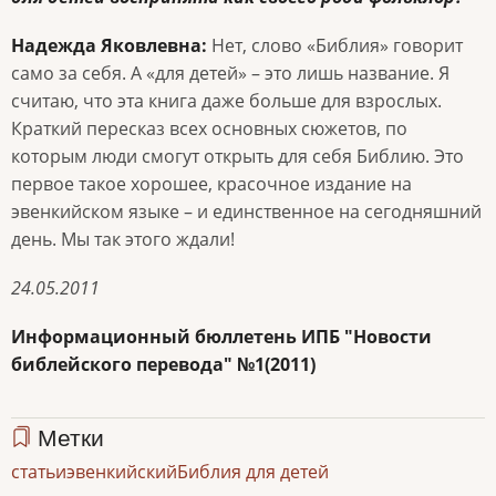
Надежда Яковлевна:
Нет, слово «Библия» говорит
само за себя. А «для детей» – это лишь название. Я
считаю, что эта книга даже больше для взрослых.
Краткий пересказ всех основных сюжетов, по
которым люди смогут открыть для себя Библию. Это
первое такое хорошее, красочное издание на
эвенкийском языке – и единственное на сегодняшний
день. Мы так этого ждали!
24.05.2011
Информационный бюллетень ИПБ "Новости
библейского перевода" №1(2011)
Метки
статьи
эвенкийский
Библия для детей