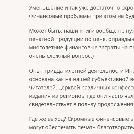
Уменьшение и так уже достаточно скро
Финансовые проблемы при этом не буду
Может быть, наши книги вообще не нуж
печатной продукции по цене, оправды
многолетние финансовые затраты на пе
очень сложный вопрос.)
Опыт тридцатилетней деятельности Инс
основана как на нашей субъективной ве
читателей, церквей различных конфесс
издания из регионов, где они часто я
свидетельствует в пользу продолжения
Где же выход? Скромные финансовые в
могут обеспечить печать благотворите