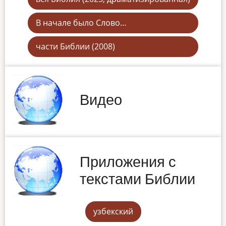
В начале было Слово…
части Библии (2008)
Видео
Приложения с
текстами Библии
узбекский