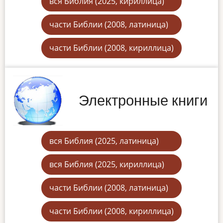
вся Библия (2025, кириллица)
части Библии (2008, латиница)
части Библии (2008, кириллица)
Электронные книги
вся Библия (2025, латиница)
вся Библия (2025, кириллица)
части Библии (2008, латиница)
части Библии (2008, кириллица)