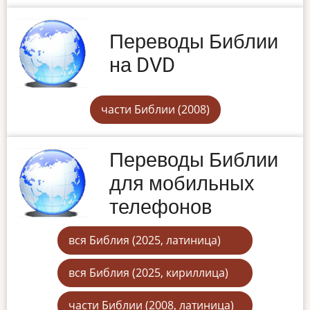
Переводы Библии
на DVD
части Библии (2008)
Переводы Библии
для мобильных
телефонов
вся Библия (2025, латиница)
вся Библия (2025, кириллица)
части Библии (2008, латиница)