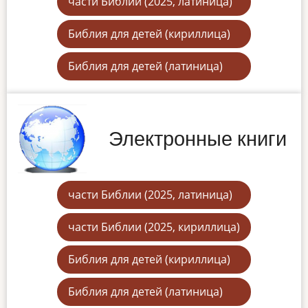
части Библии (2025, латиница)
Библия для детей (кириллица)
Библия для детей (латиница)
Электронные книги
части Библии (2025, латиница)
части Библии (2025, кириллица)
Библия для детей (кириллица)
Библия для детей (латиница)