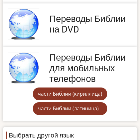
Переводы Библии
на DVD
Переводы Библии
для мобильных
телефонов
части Библии (кириллица)
части Библии (латиница)
Выбрать другой язык