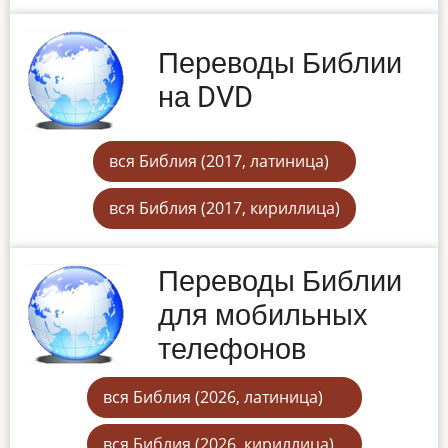
Переводы Библии
на DVD
вся Библия (2017, латиница)
вся Библия (2017, кириллица)
Переводы Библии
для мобильных
телефонов
вся Библия (2026, латиница)
вся Библия (2026, кириллица)