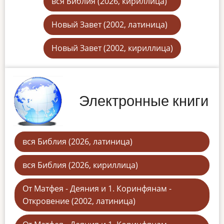
вся Библия (2026, кириллица)
Новый Завет (2002, латиница)
Новый Завет (2002, кириллица)
Электронные книги
вся Библия (2026, латиница)
вся Библия (2026, кириллица)
От Матфея - Деяния и 1. Коринфянам -
Откровение (2002, латиница)