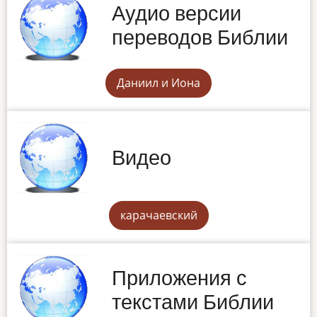
Аудио версии
переводов Библии
Даниил и Иона
Видео
карачаевский
Приложения с
текстами Библии