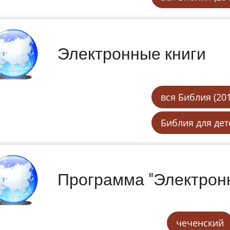
Электронные книги
вся Библия (201
Библия для дет
Программа "Электрон
чеченский