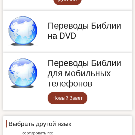
Переводы Библии
на DVD
Переводы Библии
для мобильных
телефонов
Новый Завет
Выбрать другой язык
сортировать по: