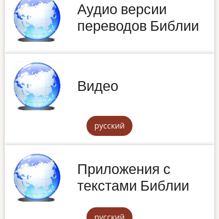
Аудио версии
переводов Библии
Видео
русский
Приложения с
текстами Библии
русский