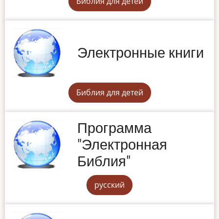
Библия для детей
Электронные книги
Библия для детей
Программа
"Электронная
Библия"
русский