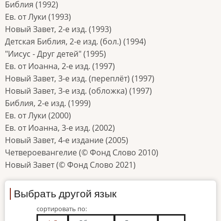
Библия (1992)
Ев. от Луки (1993)
Новый Завет, 2-е изд. (1993)
Детская Библия, 2-е изд. (бол.) (1994)
"Иисус - Друг детей" (1995)
Ев. от Иоанна, 2-е изд. (1997)
Новый Завет, 3-е изд. (переплёт) (1997)
Новый Завет, 3-е изд. (обложка) (1997)
Библия, 2-е изд. (1999)
Ев. от Луки (2000)
Ев. от Иоанна, 3-е изд. (2002)
Новый Завет, 4-е издание (2005)
Четвероевангелие (© Фонд Слово 2010)
Новый Завет (© Фонд Слово 2021)
Выбрать другой язык
сортировать по: