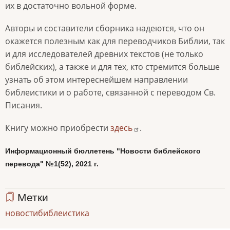
их в достаточно вольной форме.
Авторы и составители сборника надеются, что он
окажется полезным как для переводчиков Библии, так
и для исследователей древних текстов (не только
библейских), а также и для тех, кто стремится больше
узнать об этом интереснейшем направлении
библеистики и о работе, связанной с переводом Св.
Писания.
Книгу можно приобрести
здесь
.
Информационный бюллетень "Новости библейского
перевода" №1(52), 2021 г.
Метки
новости
библеистика