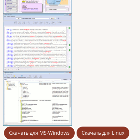
Скачать для MS-Windows
Скачать для Linux