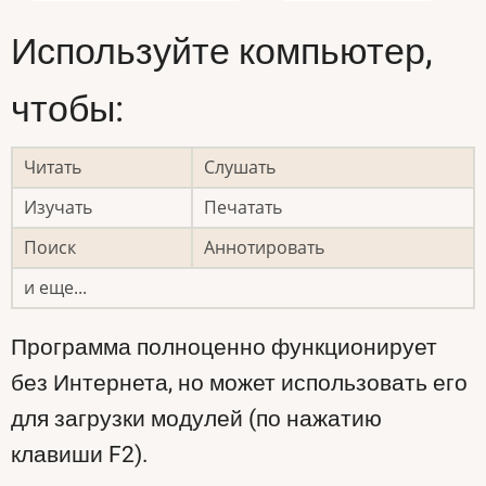
Используйте компьютер,
чтобы:
Читать
Слушать
Изучать
Печатать
Поиск
Аннотировать
и еще...
Программа полноценно функционирует
без Интернета, но может использовать его
для загрузки модулей (по нажатию
клавиши F2).