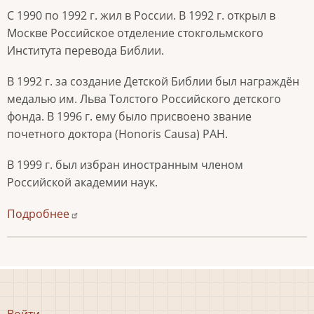
С 1990 по 1992 г. жил в России. В 1992 г. открыл в
Москве Российское отделение стокгольмского
Института перевода Библии.
В 1992 г. за создание Детской Библии был награждён
медалью им. Льва Толстого Российского детского
фонда. В 1996 г. ему было присвоено звание
почетного доктора (Honoris Causa) РАН.
В 1999 г. был избран иностранным членом
Российской академии наук.
Подробнее
Меню
Войти