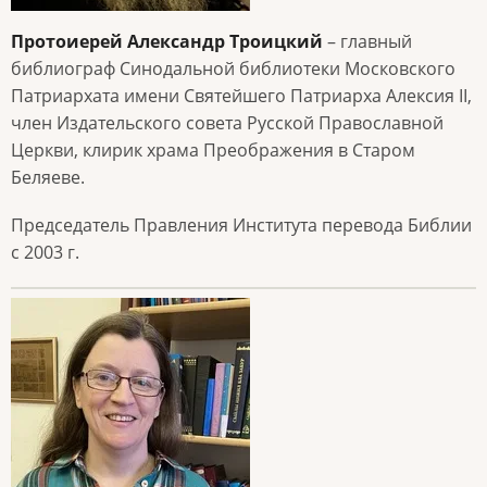
Протоиерей Александр Троицкий
– главный
библиограф Синодальной библиотеки Московского
Патриархата имени Святейшего Патриарха Алексия II,
член Издательского совета Русской Православной
Церкви, клирик храма Преображения в Старом
Беляеве.
Председатель Правления Института перевода Библии
с 2003 г.