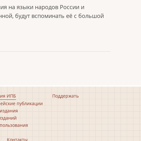
ия на языки народов России и
анной, будут вспоминать её с большой
ия ИПБ
Поддержать
ейские публикации
издания
изданий
пользования
Контакты