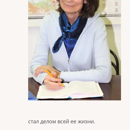
стал делом всей ее жизни.