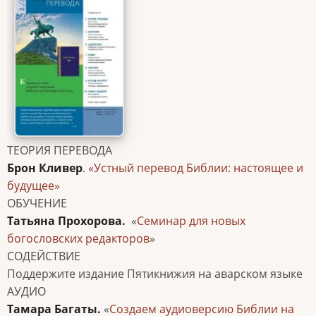
ТЕОРИЯ ПЕРЕВОДА
Брон Кливер
.
«Устный перевод Библии: настоящее и
будущее»
ОБУЧЕНИЕ
Татьяна Прохорова.
«
Семинар для новых
богословских редакторов
»
СОДЕЙСТВИЕ
Поддержите издание Пятикнижия на аварском языке
АУДИО
Тамара Багаты.
«
Создаем аудиоверсию Библии на