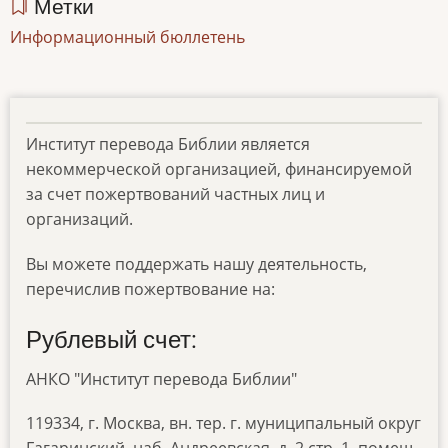
Метки
Информационный бюллетень
Институт перевода Библии является
некоммерческой организацией, финансируемой
за счет пожертвований частных лиц и
организаций.
Вы можете поддержать нашу деятельность,
перечислив пожертвование на:
Рублевый счет:
АНКО "Институт перевода Библии"
119334, г. Москва, вн. тер. г. муниципальный округ
Гагаринский, наб. Андреевская, д. 2 стр. 1, помещ.