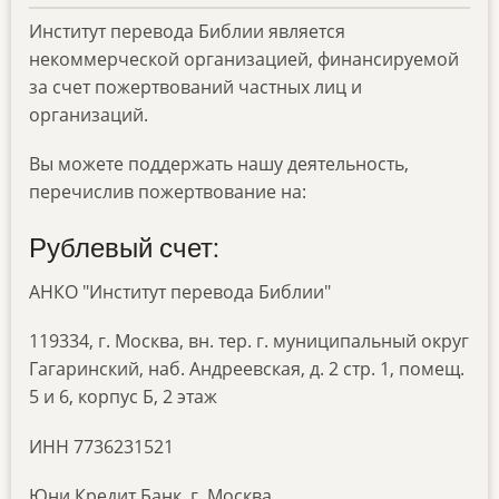
Институт перевода Библии является
некоммерческой организацией, финансируемой
за счет пожертвований частных лиц и
организаций.
Вы можете поддержать нашу деятельность,
перечислив пожертвование на:
Рублевый счет:
АНКО "Институт перевода Библии"
119334, г. Москва, вн. тер. г. муниципальный округ
Гагаринский, наб. Андреевская, д. 2 стр. 1, помещ.
5 и 6, корпус Б, 2 этаж
ИНН 7736231521
Юни Кредит Банк, г. Москва