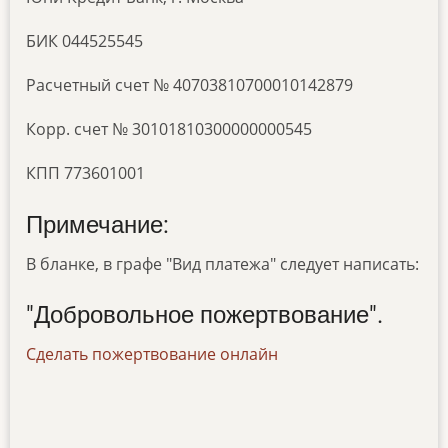
БИК 044525545
Расчетный счет № 40703810700010142879
Корр. счет № 30101810300000000545
КПП 773601001
Примечание:
В бланке, в графе "Вид платежа" следует написать:
"Добровольное пожертвование".
Сделать пожертвование онлайн