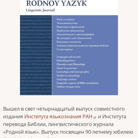
Вышел в свет четырнадцатый выпуск совместного
издания
Института языкознания РАН
и Института
перевода Библии, лингвистического журнала
«Родной язык». Выпуск посвящен 90-летнему юбилею