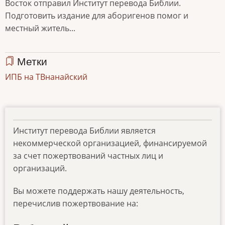
Восток отправил Институт перевода Библии.
Подготовить издание для аборигенов помог и
местный житель...
Метки
ИПБ на ТВ
нанайский
Институт перевода Библии является
некоммерческой организацией, финансируемой
за счет пожертвований частных лиц и
организаций.
Вы можете поддержать нашу деятельность,
перечислив пожертвование на: