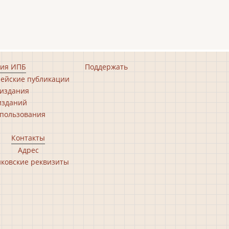
ия ИПБ
Поддержать
ейские публикации
издания
изданий
пользования
Контакты
Адрес
ковские реквизиты